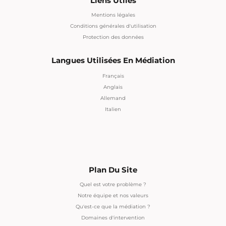
Liens Utiles
Mentions légales
Conditions générales d'utilisation
Protection des données
Langues Utilisées En Médiation
Français
Anglais
Allemand
Italien
Plan Du Site
Quel est votre problème ?
Notre équipe et nos valeurs
Qu'est-ce que la médiation ?
Domaines d'intervention