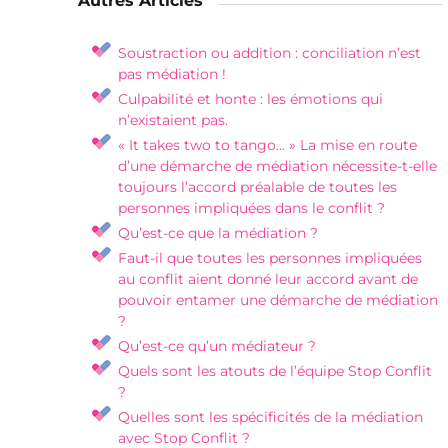
Autres Articles
Soustraction ou addition : conciliation n’est
pas médiation !
Culpabilité et honte : les émotions qui
n’existaient pas.
« It takes two to tango… » La mise en route
d’une démarche de médiation nécessite-t-elle
toujours l’accord préalable de toutes les
personnes impliquées dans le conflit ?
Qu’est-ce que la médiation ?
Faut-il que toutes les personnes impliquées
au conflit aient donné leur accord avant de
pouvoir entamer une démarche de médiation
?
Qu’est-ce qu’un médiateur ?
Quels sont les atouts de l’équipe Stop Conflit
?
Quelles sont les spécificités de la médiation
avec Stop Conflit ?