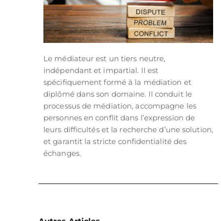
Le médiateur est un tiers neutre,
indépendant et impartial. Il est
spécifiquement formé à la médiation et
diplômé dans son domaine. Il conduit le
processus de médiation, accompagne les
personnes en conflit dans l’expression de
leurs difficultés et la recherche d’une solution,
et garantit la stricte confidentialité des
échanges.