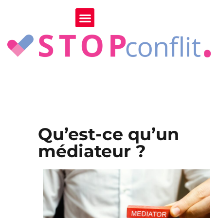
Qu’est-ce qu’un
médiateur ?