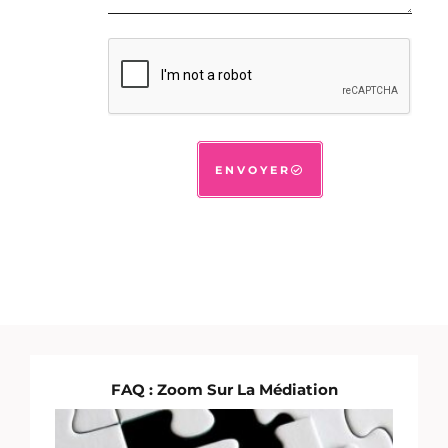
ENVOYER
FAQ : Zoom Sur La Médiation