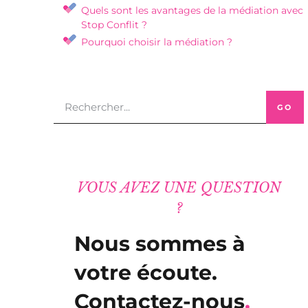
Quels sont les avantages de la médiation avec
Stop Conflit ?
Pourquoi choisir la médiation ?
GO
VOUS AVEZ UNE QUESTION
?
Nous sommes à
votre écoute.
Contactez-nous
.